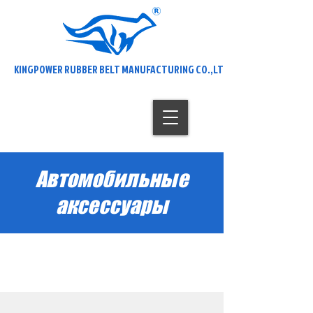
KINGPOWER RUBBER BELT MANUFACTURING CO.,LTD
Автомобильные
аксессуары