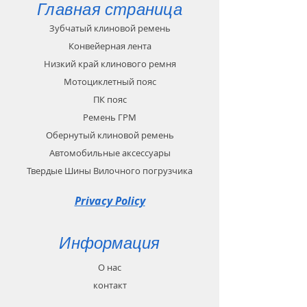
Главная страница
Зубчатый клиновой ремень
Конвейерная лента
Низкий край клинового ремня
Мотоциклетный пояс
ПК пояс
Ремень ГРМ
Обернутый клиновой ремень
Автомобильные аксессуары
Твердые Шины Вилочного погрузчика
Privacy Policy
Информация
О нас
контакт